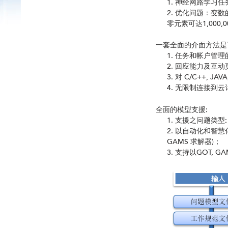
神经网路学习任务
优化问题：变数的数
零元素可达1,000,0
一套全面的介面方法是
任务和帐户管理
回应能力及互动
对 C/C++, JA
无限制连接到云计
全面的模型支援:
支援之问题类型:
以自动化和智慧化
GAMS 求解器)；
支持以GOT, GA