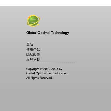
Global Optimal Technology
登陆
使用条款
隐私政策
在线支持
Copyright © 2010-2026 by
Global Optimal Technology Inc.
All Rights Reserved.